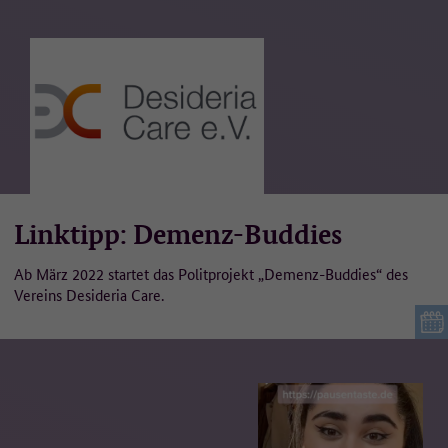
Linktipp: Demenz-Buddies
Ab März 2022 startet das Politprojekt „Demenz-Buddies“ des
Vereins Desideria Care.