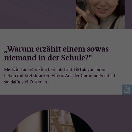
„Warum erzählt einem sowas
niemand in der Schule?"
Medizinstudentin Ziné berichtet auf TikTok von ihrem
Leben mit krebskranken Eltern. Aus der Community erhält
sie dafür viel Zuspruch.