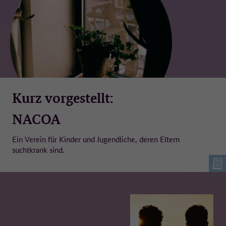
Kurz vorgestellt:
NACOA
Ein Verein für Kinder und Jugendliche, deren Eltern
suchtkrank sind.