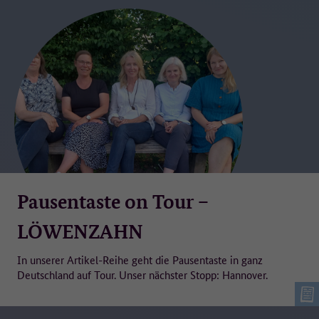
Pausentaste on Tour –
LÖWENZAHN
In unserer Artikel-Reihe geht die Pausentaste in ganz
Deutschland auf Tour. Unser nächster Stopp: Hannover.