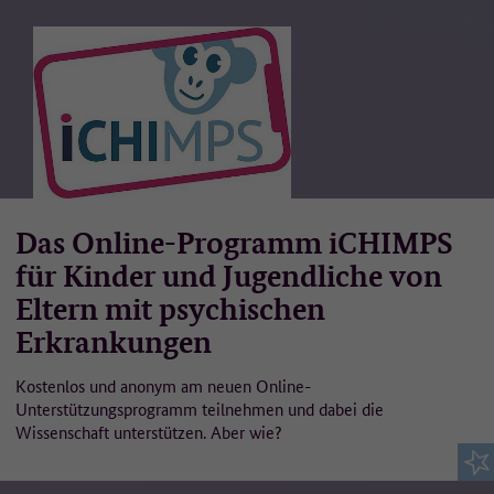
Das Online-Programm iCHIMPS
für Kinder und Jugendliche von
Eltern mit psychischen
Erkrankungen
Kostenlos und anonym am neuen Online-
Unterstützungsprogramm teilnehmen und dabei die
Wissenschaft unterstützen. Aber wie?