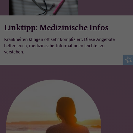
Linktipp: Medizinische Infos
Krankheiten klingen oft sehr kompliziert. Diese Angebote
helfen euch, medizinische Informationen leichter zu
verstehen.