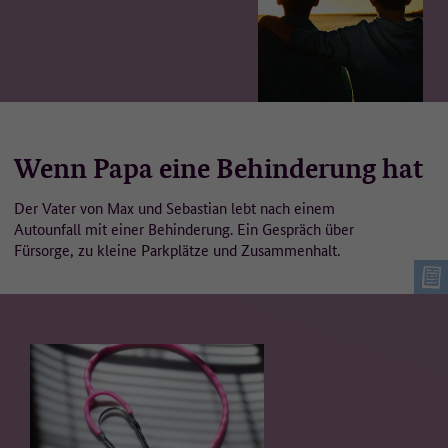
Wenn Papa eine Behinderung hat
Der Vater von Max und Sebastian lebt nach einem
Autounfall mit einer Behinderung. Ein Gespräch über
Fürsorge, zu kleine Parkplätze und Zusammenhalt.