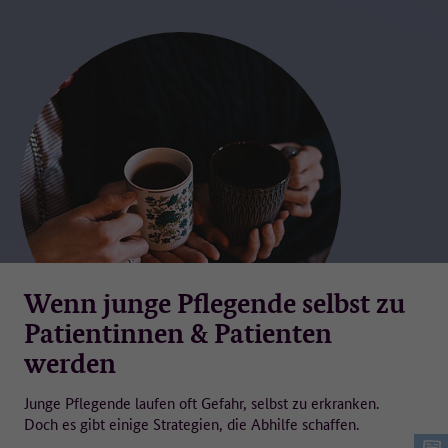
Wenn junge Pflegende selbst zu
Patientinnen & Patienten
werden
Junge Pflegende laufen oft Gefahr, selbst zu erkranken.
Doch es gibt einige Strategien, die Abhilfe schaffen.