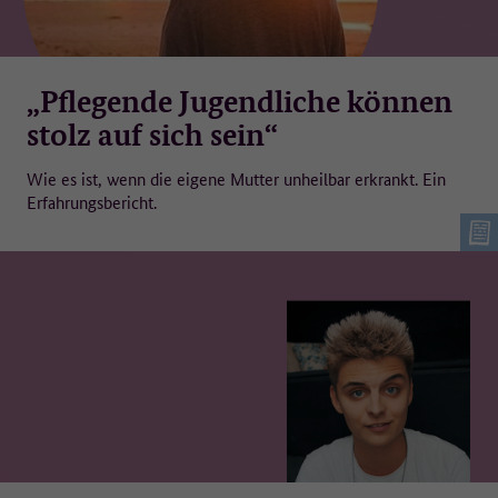
„Pflegende Jugendliche können
stolz auf sich sein“
Wie es ist, wenn die eigene Mutter unheilbar erkrankt. Ein
Erfahrungsbericht.