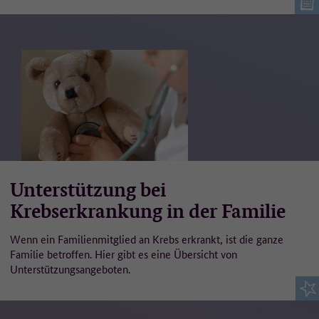
Unterstützung bei
Krebserkrankung in der Familie
Wenn ein Familienmitglied an Krebs erkrankt, ist die ganze
Familie betroffen. Hier gibt es eine Übersicht von
Unterstützungsangeboten.