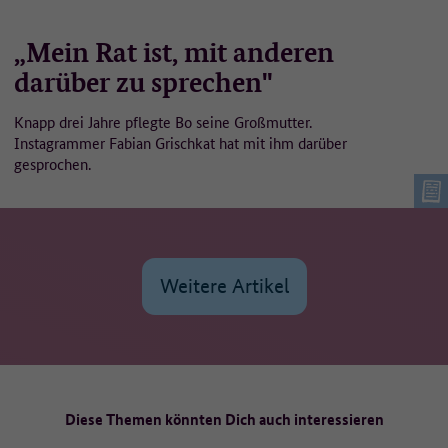
„Mein Rat ist, mit anderen
darüber zu sprechen"
Knapp drei Jahre pflegte Bo seine Großmutter.
Instagrammer Fabian Grischkat hat mit ihm darüber
gesprochen.
Weitere Artikel
Diese Themen könnten Dich auch interessieren