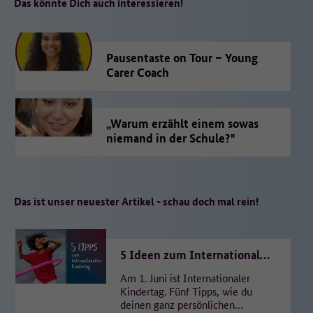
Das könnte Dich auch interessieren!
Pausentaste on Tour – Young
Carer Coach
„Warum erzählt einem sowas
niemand in der Schule?"
Das ist unser neuester Artikel - schau doch mal rein!
5 Ideen zum Internationalen
Kindertag
Am 1. Juni ist Internationaler
Kindertag. Fünf Tipps, wie du
deinen ganz persönlichen