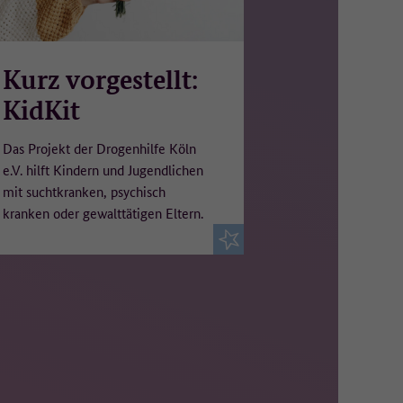
Kurz vorgestellt:
KidKit
Das Projekt der Drogenhilfe Köln
e.V. hilft Kindern und Jugendlichen
mit suchtkranken, psychisch
kranken oder gewalttätigen Eltern.