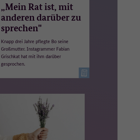
„Mein Rat ist, mit
anderen darüber zu
sprechen"
Knapp drei Jahre pflegte Bo seine
Großmutter. Instagrammer Fabian
Grischkat hat mit ihm darüber
gesprochen.