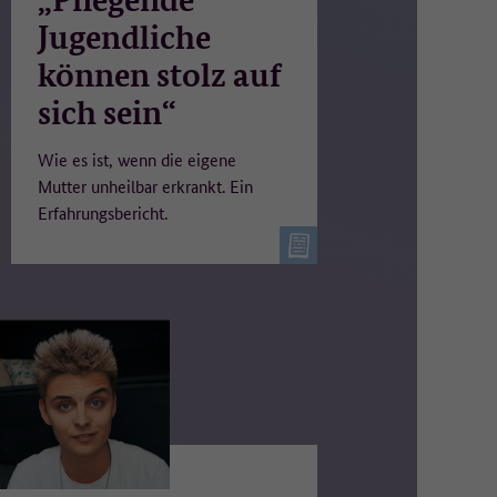
Jugendliche
können stolz auf
sich sein“
Wie es ist, wenn die eigene
Mutter unheilbar erkrankt. Ein
Erfahrungsbericht.