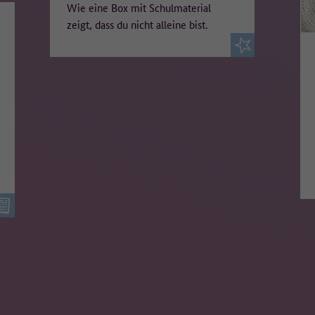
Wie eine Box mit Schulmaterial
zeigt, dass du nicht alleine bist.