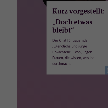
Kurz vorgestellt:
„Doch etwas
bleibt“
Der Chat für trauernde
Jugendliche und junge
Erwachsene – von jungen
Frauen, die wissen, was ihr
durchmacht