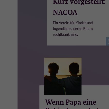
Kurz vorgestellt:
NACOA
Ein Verein für Kinder und
Jugendliche, deren Eltern
suchtkrank sind.
Wenn Papa eine