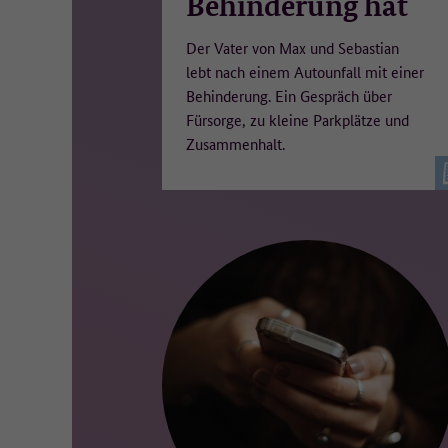
Behinderung hat
Der Vater von Max und Sebastian
lebt nach einem Autounfall mit einer
Behinderung. Ein Gespräch über
Fürsorge, zu kleine Parkplätze und
Zusammenhalt.