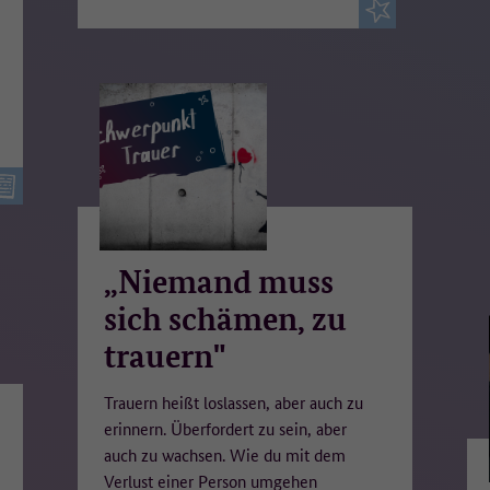
„Niemand muss
sich schämen, zu
trauern"
Trauern heißt loslassen, aber auch zu
erinnern. Überfordert zu sein, aber
auch zu wachsen. Wie du mit dem
Verlust einer Person umgehen