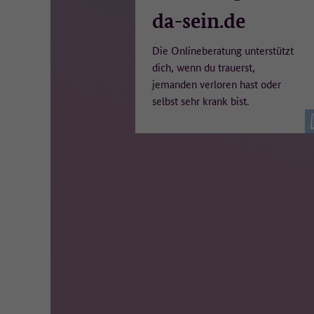
da-sein.de
Die Onlineberatung unterstützt
dich, wenn du trauerst,
jemanden verloren hast oder
selbst sehr krank bist.