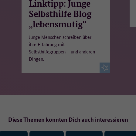
Linktipp: Junge
Selbsthilfe Blog
„lebensmutig“
Junge Menschen schreiben über
ihre Erfahrung mit
Selbsthilfegruppen – und anderen
Dingen.
Diese Themen könnten Dich auch interessieren