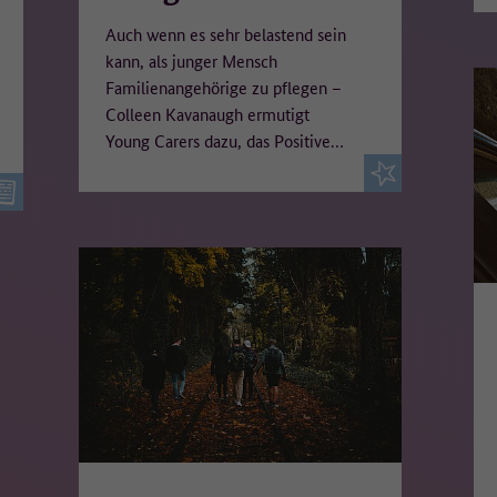
Auch wenn es sehr belastend sein
kann, als junger Mensch
Familienangehörige zu pflegen –
Colleen Kavanaugh ermutigt
Young Carers dazu, das Positive…