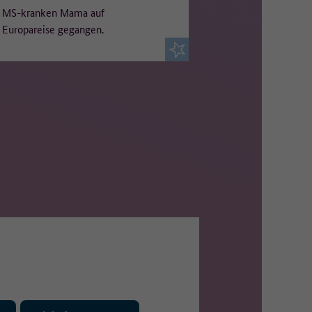
MS-kranken Mama auf
Europareise gegangen.