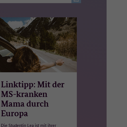
Linktipp: Mit der
MS-kranken
Mama durch
Europa
Die Studentin Lea ist mit ihrer