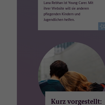
Lana Rebhan ist Young Carer. Mit
ihrer Website will sie anderen
pflegenden Kindern und
Jugendlichen helfen.
Kurz vorgestellt: