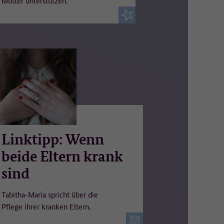
Mütter unterstützen.
Linktipp: Wenn
beide Eltern krank
sind
Tabitha-Maria spricht über die
Pflege ihrer kranken Eltern.