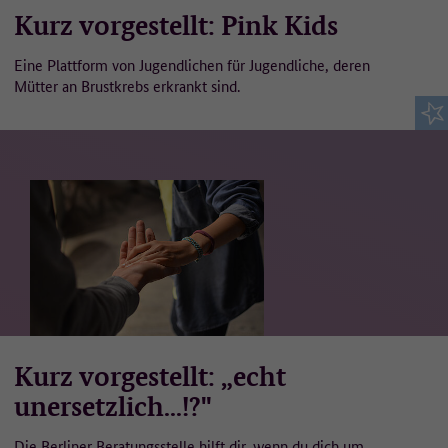
Kurz vorgestellt: Pink Kids
Eine Plattform von Jugendlichen für Jugendliche, deren
Mütter an Brustkrebs erkrankt sind.
Kurz vorgestellt: „echt
unersetzlich...!?"
Die Berliner Beratungsstelle hilft dir, wenn du dich um