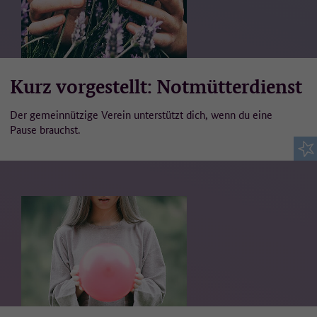
Kurz vorgestellt: Notmütterdienst
Der gemeinnützige Verein unterstützt dich, wenn du eine
Pause brauchst.